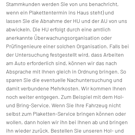
Stammkunden werden Sie von uns benachricht,
wenn ein Plakettentermin ins Haus steht) und
lassen Sie die Abnahme der HU und der AU von uns
abwickeln. Die HU erfolgt durch eine amtlich
anerkannte Überwachungsorganisation oder
Prüfingenieure einer solchen Organisation. Falls bei
der Untersuchung festgestellt wird, dass Arbeiten
am Auto erforderlich sind, können wir das nach
Absprache mit Ihnen gleich in Ordnung bringen. So
sparen Sie die eventuelle Nachuntersuchung und
damit verbundene Mehrkosten. Wir kommen Ihnen
noch weiter entgegen. Zum Beispiel mit dem Hol-
und Bring-Service. Wenn Sie Ihre Fahrzeug nicht
selbst zum Plaketten-Service bringen können oder
wollen, dann holen wir ihn bei Ihnen ab und bringen
ihn wieder zurück. Bestellen Sie unseren Hol- und