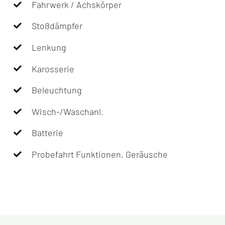
Fahrwerk / Achskörper
Stoßdämpfer
Lenkung
Karosserie
Beleuchtung
Wisch-/Waschanl.
Batterie
Probefahrt Funktionen, Geräusche