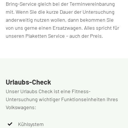
Bring-Service gleich bei der Terminvereinbarung
mit. Wenn Sie die kurze Dauer der Untersuchung
anderweitig nutzen wollen, dann bekommen Sie
von uns gerne einen Ersatzwagen. Alles spricht für
unseren Plaketten Service – auch der Preis.
Urlaubs-Check
Unser Urlaubs Check ist eine Fitness-
Untersuchung wichtiger Funktionseinheiten Ihres
Volkswagens:
Kühlsystem