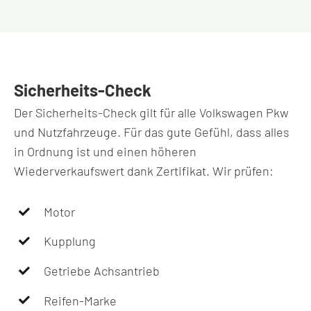
Sicherheits-Check
Der Sicherheits-Check gilt für alle Volkswagen Pkw
und Nutzfahrzeuge. Für das gute Gefühl, dass alles
in Ordnung ist und einen höheren
Wiederverkaufswert dank Zertifikat. Wir prüfen:
Motor
Kupplung
Getriebe Achsantrieb
Reifen-Marke