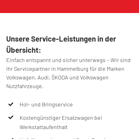
Unsere Service-Leistungen in der
Übersicht:
Einfach entspannt und sicher unterwegs – Wir sind
Ihr Servicepartner in Hammelburg für die Marken
Volkswagen, Audi, ŠKODA und Volkswagen
Nutzfahrzeuge.
Hol– und Bringservice
Kostengünstiger Ersatzwagen bei
Werkstattaufenthalt