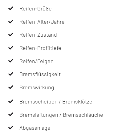
Reifen-Größe
Reifen-Alter/Jahre
Reifen-Zustand
Reifen-Profiltiefe
Reifen/Felgen
Bremsflüssigkeit
Bremswirkung
Bremsscheiben / Bremsklötze
Bremsleitungen / Bremsschläuche
Abgasanlage