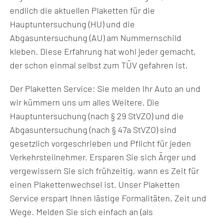
endlich die aktuellen Plaketten für die
Hauptuntersuchung (HU) und die
Abgasuntersuchung (AU) am Nummernschild
kleben. Diese Erfahrung hat wohl jeder gemacht,
der schon einmal selbst zum TÜV gefahren ist.
Der Plaketten Service: Sie melden Ihr Auto an und
wir kümmern uns um alles Weitere. Die
Hauptuntersuchung (nach § 29 StVZO) und die
Abgasuntersuchung (nach § 47a StVZO) sind
gesetzlich vorgeschrieben und Pflicht für jeden
Verkehrsteilnehmer. Ersparen Sie sich Ärger und
vergewissern Sie sich frühzeitig, wann es Zeit für
einen Plakettenwechsel ist. Unser Plaketten
Service erspart Ihnen lästige Formalitäten, Zeit und
Wege. Melden Sie sich einfach an (als