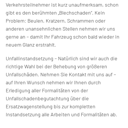
Verkehrsteilnehmer ist kurz unaufmerksam, schon
gibt es den berühmten „Blechschaden“. Kein
Problem: Beulen, Kratzern, Schrammen oder
anderen unansehnlichen Stellen nehmen wir uns
gerne an – damit Ihr Fahrzeug schon bald wieder in
neuem Glanz erstrahlt.
Unfallinstandsetzung – Natürlich sind wir auch die
richtige Wahl bei der Behebung von größeren
Unfallschäden. Nehmen Sie Kontakt mit uns auf –
auf Ihren Wunsch nehmen wir Ihnen durch
Erledigung aller Formalitäten von der
Unfallschadenbegutachtung über die
Ersatzwagenstellung bis zur kompletten
Instandsetzung alle Arbeiten und Formalitäten ab.