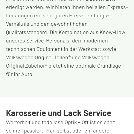
erledigt werden. Wir bieten Ihnen bei allen Express-
Leistungen ein sehr gutes Preis-Leistungs-
Verhältnis und den gewohnt hohen
Qualitätsstandard. Die Kombination aus Know-How
unseres Service-Personals, dem modernen
technischen Equipment in der Werkstatt sowie
Volkswagen Original Teilen® und Volkswagen
Original Zubehör® bietet eine optimale Grundlage
für Ihr Auto.
Karosserie und Lack Service
Werterhalt und tadellose Optik – Oft ist es ganz
schnell passiert: Man selbst oder ein anderer