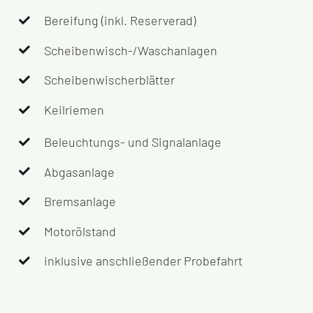
Bereifung (inkl. Reserverad)
Scheibenwisch-/Waschanlagen
Scheibenwischerblätter
Keilriemen
Beleuchtungs- und Signalanlage
Abgasanlage
Bremsanlage
Motorölstand
inklusive anschließender Probefahrt