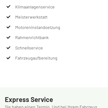
Klimaanlagenservice
Meisterwerkstatt
Motoreninstandsetzung
Rahmenrichtbank
Schnellservice
Fahrzeugaufbereitung
Express Service
Sie haben einen Termin. Und bei Ihrem Fahrzeug