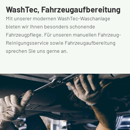
WashTec, Fahrzeugaufbereitung
Mit unserer modernen WashTec-Waschanlage
bieten wir Ihnen besonders schonende
Fahrzeugpflege. Für unseren manuellen Fahrzeug-
Reinigungsservice sowie Fahrzeugaufbereitung
sprechen Sie uns gerne an.