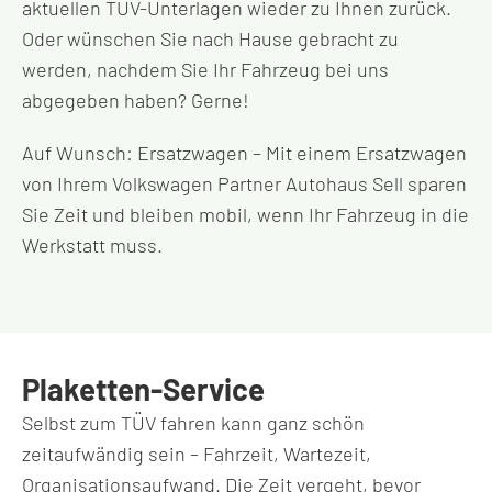
aktuellen TÜV-Unterlagen wieder zu Ihnen zurück.
Oder wünschen Sie nach Hause gebracht zu
werden, nachdem Sie Ihr Fahrzeug bei uns
abgegeben haben? Gerne!
Auf Wunsch: Ersatzwagen – Mit einem Ersatzwagen
von Ihrem Volkswagen Partner Autohaus Sell sparen
Sie Zeit und bleiben mobil, wenn Ihr Fahrzeug in die
Werkstatt muss.
Plaketten-Service
Selbst zum TÜV fahren kann ganz schön
zeitaufwändig sein – Fahrzeit, Wartezeit,
Organisationsaufwand. Die Zeit vergeht, bevor