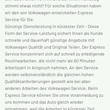
stimmt etwas nicht? Für solche Situationen haben
wir den von Volkswagen entwickelten Express
Service für Sie.
Günstige Dienstleistung in kürzester Zeit – Diese
Form der Service-Leistung sichert Ihnen als Kunde
schnelle und dauerhaft günstige Angebote mit
Volkswagen Qualität und Original Teilen. Der Express
Service konzentriert sich auf schnell zu erledigende
Routinearbeiten, die nicht mehr als 60 Minuten
Arbeitszeit in Anspruch nehmen. An den Service
werden selbstverständlich die gleichen hohen
Qualitätsanforderungen gestellt wie bei allen
anderen Arbeiten des Volkswagen Service. Beim
Express Service können Sie ohne Voranmeldung zu
uns kommen und das Auto gleich wieder
mitnehmen, weil die Arbeiten in kürzester Zeit