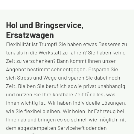
Hol und Bringservice,
Ersatzwagen
Flexibilität ist Trumpf! Sie haben etwas Besseres zu
tun, als in die Werkstatt zu fahren? Sie haben keine
Zeit zu verschenken? Dann kommt Ihnen unser
Angebot bestimmt sehr entgegen. Ersparen Sie
sich Stress und Wege und sparen Sie dabei noch
Zeit. Bleiben Sie beruflich sowie privat unabhängig
und nutzen Sie Ihre kostbare Zeit für alles, was
Ihnen wichtig ist. Wir haben individuelle Lösungen,
wie Sie flexibel bleiben. Wir holen Ihr Fahrzeug bei
Ihnen ab und bringen es so schnell wie möglich mit
dem abgestempelten Serviceheft oder den