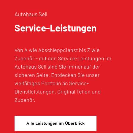
Autohaus Sell
Service-Leistungen
Von A wie Abschleppdienst bis Z wie
Zubehör – mit den Service-Leistungen im
Autohaus Sell sind Sie immer auf der
sicheren Seite. Entdecken Sie unser
vielfältiges Portfolio an Service-
Dienstleistungen, Original Teilen und
Zubehör.
Alle Leistungen im Überblick