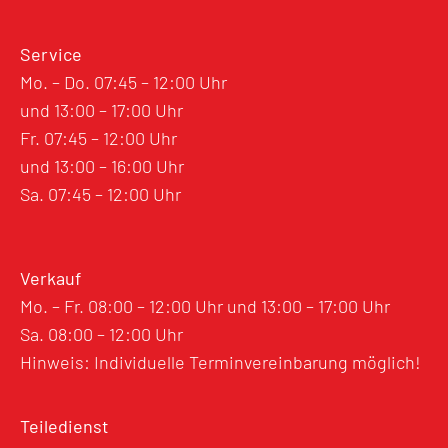
Service
Mo. – Do. 07:45 – 12:00 Uhr
und 13:00 – 17:00 Uhr
Fr. 07:45 – 12:00 Uhr
und 13:00 – 16:00 Uhr
Sa. 07:45 – 12:00 Uhr
Verkauf
Mo. – Fr. 08:00 – 12:00 Uhr und 13:00 – 17:00 Uhr
Sa. 08:00 – 12:00 Uhr
Hinweis: Individuelle Terminvereinbarung möglich!
Teiledienst