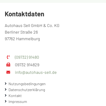
Kontaktdaten
Autohaus Sell GmbH & Co. KG
Berliner Straße 26
97762 Hammelburg
(09732) 91480
09732 914829
info@autohaus-sell.de
Nutzungsbedingungen
Datenschutzerklärung
Kontakt
Impressum