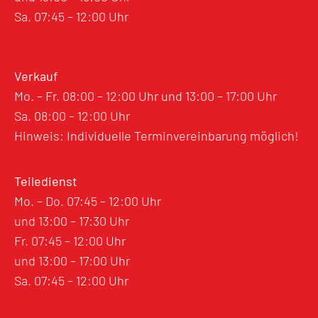
Sa. 07:45 – 12:00 Uhr
Verkauf
Mo. – Fr. 08:00 – 12:00 Uhr und 13:00 – 17:00 Uhr
Sa. 08:00 – 12:00 Uhr
Hinweis: Individuelle Terminvereinbarung möglich!
Teiledienst
Mo. – Do. 07:45 – 12:00 Uhr
und 13:00 – 17:30 Uhr
Fr. 07:45 – 12:00 Uhr
und 13:00 – 17:00 Uhr
Sa. 07:45 – 12:00 Uhr