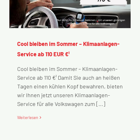
Cool bleiben im Sommer – Klimaanlagen-
Service ab 110 EUR €¹
Cool bleiben im Sommer – Klimaanlagen-
Service ab 110 €¹ Damit Sie auch an heißen
Tagen einen kühlen Kopf bewahren, bieten
wir Ihnen jetzt unseren Klimaanlagen-
Service für alle Volkswagen zum [...]
Weiterlesen