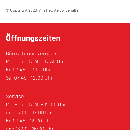
© Copyright 2026 | Alle Rechte vorbehalten
Öffnungszeiten
Büro / Terminvergabe
Mo. – Do. 07:45 – 17:30 Uhr
Fr. 07:45 – 17:00 Uhr
Sa. 07:45 – 12:00 Uhr
Service
Mo. – Do. 07:45 – 12:00 Uhr
und 13:00 – 17:00 Uhr
Fr. 07:45 – 12:00 Uhr
und 13:00 – 16:00 Uhr